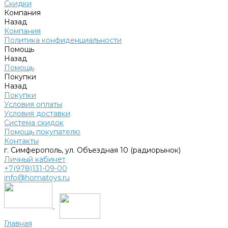
Скидки
Компания
Назад
Компания
Политика конфиденциальности
Помощь
Назад
Помощь
Покупки
Назад
Покупки
Условия оплаты
Условия доставки
Система скидок
Помощь покупателю
Контакты
г. Симферополь, ул. Объездная 10 (радиорынок)
Личный кабинет
+7(978)131-09-00
info@homatoys.ru
Главная