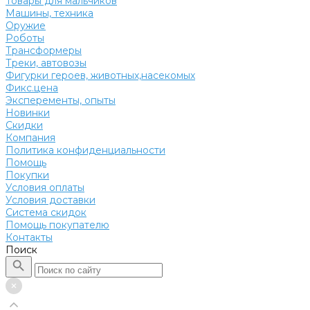
Товары для мальчиков
Машины, техника
Оружие
Роботы
Трансформеры
Треки, автовозы
Фигурки героев, животных,насекомых
Фикс.цена
Эксперементы, опыты
Новинки
Скидки
Компания
Политика конфиденциальности
Помощь
Покупки
Условия оплаты
Условия доставки
Система скидок
Помощь покупателю
Контакты
Поиск