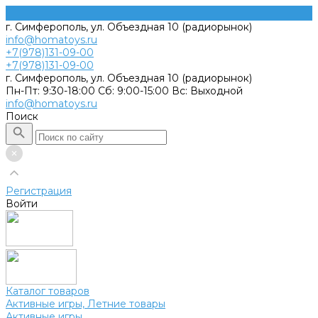
г. Симферополь, ул. Объездная 10 (радиорынок)
info@homatoys.ru
+7(978)131-09-00
+7(978)131-09-00
г. Симферополь, ул. Объездная 10 (радиорынок)
Пн-Пт: 9:30-18:00 Cб: 9:00-15:00 Вс: Выходной
info@homatoys.ru
Поиск
Регистрация
Войти
Каталог товаров
Активные игры, Летние товары
Активные игры