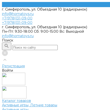
г. Симферополь, ул. Объездная 10 (радиорынок)
info@homatoys.ru
+7(978)131-09-00
+7(978)131-09-00
г. Симферополь, ул. Объездная 10 (радиорынок)
Пн-Пт: 9:30-18:00 Cб: 9:00-15:00 Вс: Выходной
info@homatoys.ru
Поиск
Регистрация
Войти
Каталог товаров
Активные игры, Летние товары
Активные игры