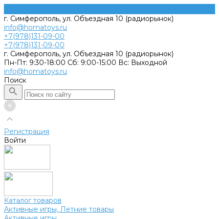
г. Симферополь, ул. Объездная 10 (радиорынок)
info@homatoys.ru
+7(978)131-09-00
+7(978)131-09-00
г. Симферополь, ул. Объездная 10 (радиорынок)
Пн-Пт: 9:30-18:00 Cб: 9:00-15:00 Вс: Выходной
info@homatoys.ru
Поиск
Регистрация
Войти
Каталог товаров
Активные игры, Летние товары
Активные игры