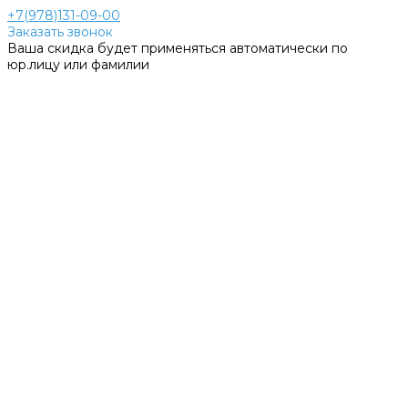
+7(978)131-09-00
Заказать звонок
Ваша скидка будет применяться автоматически по
юр.лицу или фамилии