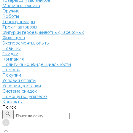
Товары для мальчиков
Машины, техника
Оружие
Роботы
Трансформеры
Треки, автовозы
Фигурки героев, животных,насекомых
Фикс.цена
Эксперементы, опыты
Новинки
Скидки
Компания
Политика конфиденциальности
Помощь
Покупки
Условия оплаты
Условия доставки
Система скидок
Помощь покупателю
Контакты
Поиск