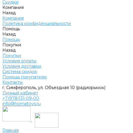
Скидки
Компания
Назад
Компания
Политика конфиденциальности
Помощь
Назад
Помощь
Покупки
Назад
Покупки
Условия оплаты
Условия доставки
Система скидок
Помощь покупателю
Контакты
г. Симферополь, ул. Объездная 10 (радиорынок)
Личный кабинет
+7(978)131-09-00
info@homatoys.ru
Главная