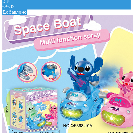
0 ₽
585 ₽
Добавлено