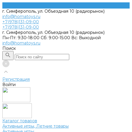
г. Симферополь, ул. Объездная 10 (радиорынок)
info@homatoys.ru
+7(978)131-09-00
+7(978)131-09-00
г. Симферополь, ул. Объездная 10 (радиорынок)
Пн-Пт: 9:30-18:00 Cб: 9:00-15:00 Вс: Выходной
info@homatoys.ru
Поиск
Регистрация
Войти
Каталог товаров
Активные игры, Летние товары
Активные игры