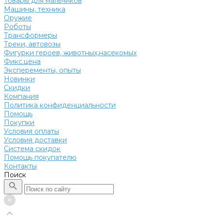
Товары для мальчиков
Машины, техника
Оружие
Роботы
Трансформеры
Треки, автовозы
Фигурки героев, животных,насекомых
Фикс.цена
Эксперементы, опыты
Новинки
Скидки
Компания
Политика конфиденциальности
Помощь
Покупки
Условия оплаты
Условия доставки
Система скидок
Помощь покупателю
Контакты
Поиск