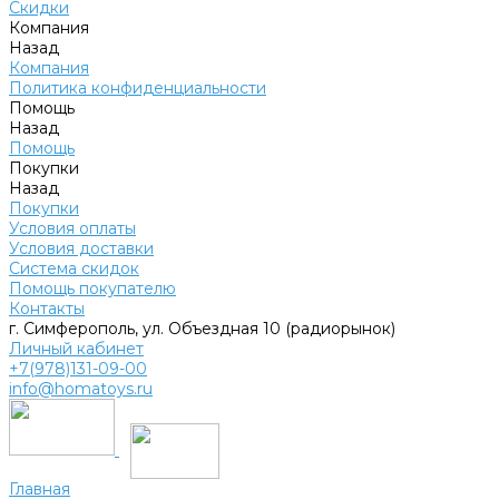
Скидки
Компания
Назад
Компания
Политика конфиденциальности
Помощь
Назад
Помощь
Покупки
Назад
Покупки
Условия оплаты
Условия доставки
Система скидок
Помощь покупателю
Контакты
г. Симферополь, ул. Объездная 10 (радиорынок)
Личный кабинет
+7(978)131-09-00
info@homatoys.ru
Главная