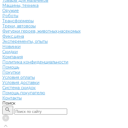
Товары для мальчиков
Машины, техника
Оружие
Роботы
Трансформеры
Треки, автовозы
Фигурки героев, животных,насекомых
Фикс.цена
Эксперементы, опыты
Новинки
Скидки
Компания
Политика конфиденциальности
Помощь
Покупки
Условия оплаты
Условия доставки
Система скидок
Помощь покупателю
Контакты
Поиск