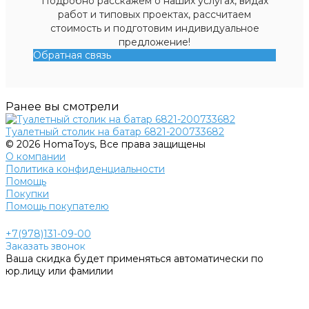
Подробно расскажем о наших услугах, видах
работ и типовых проектах, рассчитаем
стоимость и подготовим индивидуальное
предложение!
Обратная связь
Ранее вы смотрели
Туалетный столик на батар 6821-200733682
© 2026 HomaToys, Все права защищены
О компании
Политика конфиденциальности
Помощь
Покупки
Помощь покупателю
+7(978)131-09-00
Заказать звонок
Ваша скидка будет применяться автоматически по
юр.лицу или фамилии