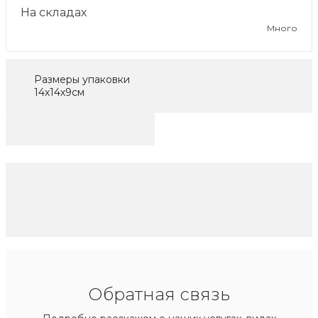
На складах
Много
Размеры упаковки
14х14х9см
Обратная связь