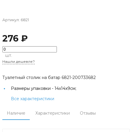
Артикул:
6821
276 ₽
шт.
Нашли дешевле?
Туалетный столик на батар 6821-200733682
Размеры упаковки -
14х14х9см;
Все характеристики
Наличие
Характеристики
Отзывы