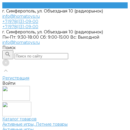
г. Симферополь, ул. Объездная 10 (радиорынок)
info@homatoys.ru
+7(978)131-09-00
+7(978)131-09-00
г. Симферополь, ул. Объездная 10 (радиорынок)
Пн-Пт: 9:30-18:00 Cб: 9:00-15:00 Вс: Выходной
info@homatoys.ru
Поиск
Регистрация
Войти
Каталог товаров
Активные игры, Летние товары
Активные игры