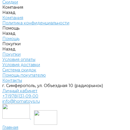
Скидки
Компания
Назад
Компания
Политика конфиденциальности
Помощь
Назад
Помощь
Покупки
Назад
Покупки
Условия оплаты
Условия доставки
Система скидок
Помощь покупателю
Контакты
г. Симферополь, ул. Объездная 10 (радиорынок)
Личный кабинет
+7(978)131-09-00
info@homatoys.ru
Главная