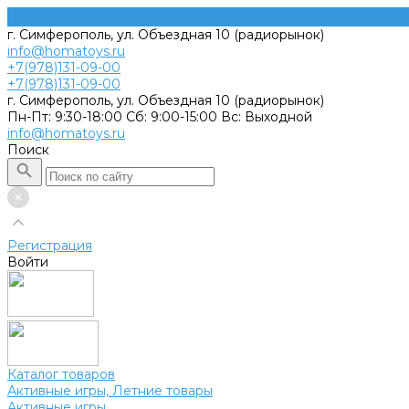
г. Симферополь, ул. Объездная 10 (радиорынок)
info@homatoys.ru
+7(978)131-09-00
+7(978)131-09-00
г. Симферополь, ул. Объездная 10 (радиорынок)
Пн-Пт: 9:30-18:00 Cб: 9:00-15:00 Вс: Выходной
info@homatoys.ru
Поиск
Регистрация
Войти
Каталог товаров
Активные игры, Летние товары
Активные игры