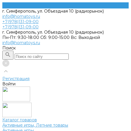
г. Симферополь, ул. Объездная 10 (радиорынок)
info@homatoys.ru
+7(978)131-09-00
+7(978)131-09-00
г. Симферополь, ул. Объездная 10 (радиорынок)
Пн-Пт: 9:30-18:00 Cб: 9:00-15:00 Вс: Выходной
info@homatoys.ru
Поиск
Регистрация
Войти
Каталог товаров
Активные игры, Летние товары
Активные игры