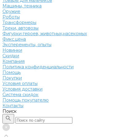
Товары для мальчиков
Машины, техника
Оружие
Роботы
Трансформеры
Треки, автовозы
Фигурки героев, животных,насекомых
Фикс.цена
Эксперементы, опыты
Новинки
Скидки
Компания
Политика конфиденциальности
Помощь
Покупки
Условия оплаты
Условия доставки
Система скидок
Помощь покупателю
Контакты
Поиск