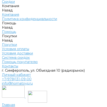
Скидки
Компания
Назад
Компания
Политика конфиденциальности
Помощь
Назад
Помощь
Покупки
Назад
Покупки
Условия оплаты
Условия доставки
Система скидок
Помощь покупателю
Контакты
г. Симферополь, ул. Объездная 10 (радиорынок)
Личный кабинет
+7(978)131-09-00
info@homatoys.ru
Главная