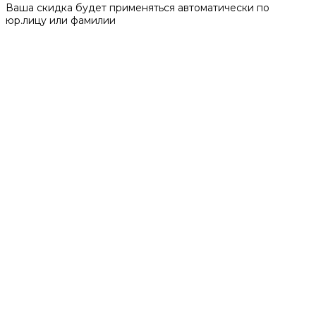
Ваша скидка будет применяться автоматически по
юр.лицу или фамилии