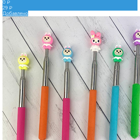
0 ₽
29 ₽
Добавлено