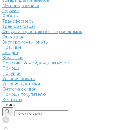
Товары для мальчиков
Машины, техника
Оружие
Роботы
Трансформеры
Треки, автовозы
Фигурки героев, животных,насекомых
Фикс.цена
Эксперементы, опыты
Новинки
Скидки
Компания
Политика конфиденциальности
Помощь
Покупки
Условия оплаты
Условия доставки
Система скидок
Помощь покупателю
Контакты
Поиск