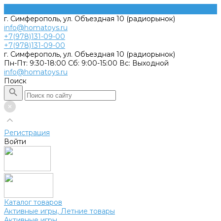
г. Симферополь, ул. Объездная 10 (радиорынок)
info@homatoys.ru
+7(978)131-09-00
+7(978)131-09-00
г. Симферополь, ул. Объездная 10 (радиорынок)
Пн-Пт: 9:30-18:00 Cб: 9:00-15:00 Вс: Выходной
info@homatoys.ru
Поиск
Регистрация
Войти
Каталог товаров
Активные игры, Летние товары
Активные игры