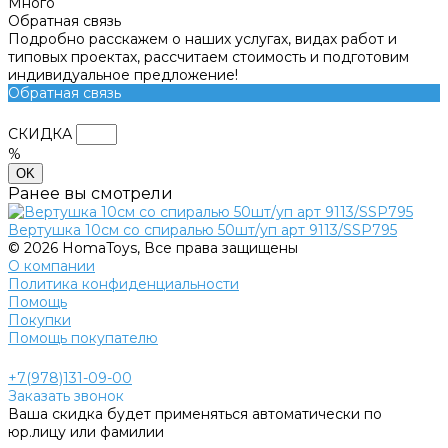
Много
Обратная связь
Подробно расскажем о наших услугах, видах работ и
типовых проектах, рассчитаем стоимость и подготовим
индивидуальное предложение!
Обратная связь
СКИДКА
%
OK
Ранее вы смотрели
Вертушка 10см со спиралью 50шт/уп арт 9113/SSP795
© 2026 HomaToys, Все права защищены
О компании
Политика конфиденциальности
Помощь
Покупки
Помощь покупателю
+7(978)131-09-00
Заказать звонок
Ваша скидка будет применяться автоматически по
юр.лицу или фамилии