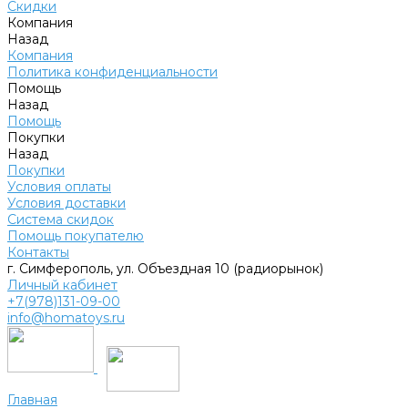
Скидки
Компания
Назад
Компания
Политика конфиденциальности
Помощь
Назад
Помощь
Покупки
Назад
Покупки
Условия оплаты
Условия доставки
Система скидок
Помощь покупателю
Контакты
г. Симферополь, ул. Объездная 10 (радиорынок)
Личный кабинет
+7(978)131-09-00
info@homatoys.ru
Главная