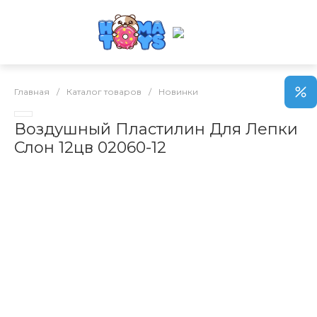
Главная
/
Каталог товаров
/
Новинки
Воздушный Пластилин Для Лепки
Слон 12цв 02060-12