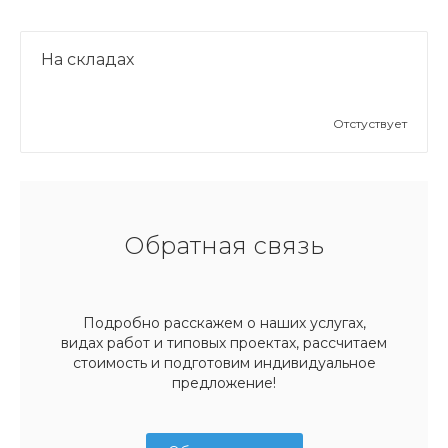
На складах
Отстуствует
Обратная связь
Подробно расскажем о наших услугах,
видах работ и типовых проектах, рассчитаем
стоимость и подготовим индивидуальное
предложение!