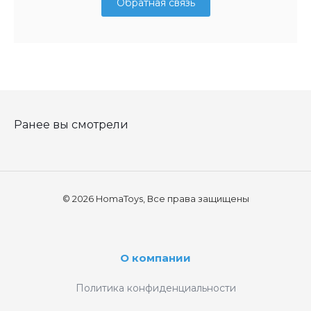
Обратная связь
Ранее вы смотрели
© 2026 HomaToys, Все права защищены
О компании
Политика конфиденциальности