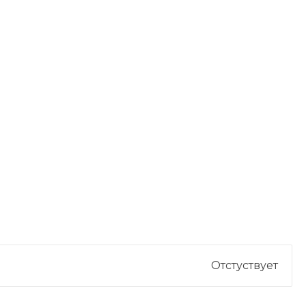
Отстуствует