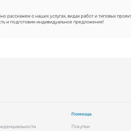
о расскажем о наших услугах, видах работ и типовых проект
сть и подготовим индивидуальное предложение!
Помощь
фиденциальности
Покупки