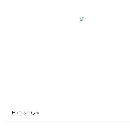
На складах