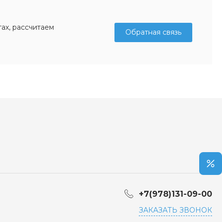
ах, рассчитаем
Обратная связь
+7(978)131-09-00
ЗАКАЗАТЬ ЗВОНОК