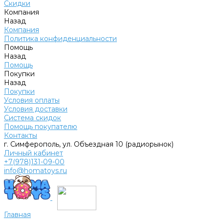
Скидки
Компания
Назад
Компания
Политика конфиденциальности
Помощь
Назад
Помощь
Покупки
Назад
Покупки
Условия оплаты
Условия доставки
Система скидок
Помощь покупателю
Контакты
г. Симферополь, ул. Объездная 10 (радиорынок)
Личный кабинет
+7(978)131-09-00
info@homatoys.ru
Главная