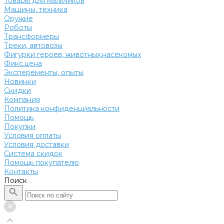
Товары для мальчиков
Машины, техника
Оружие
Роботы
Трансформеры
Треки, автовозы
Фигурки героев, животных,насекомых
Фикс.цена
Эксперементы, опыты
Новинки
Скидки
Компания
Политика конфиденциальности
Помощь
Покупки
Условия оплаты
Условия доставки
Система скидок
Помощь покупателю
Контакты
Поиск