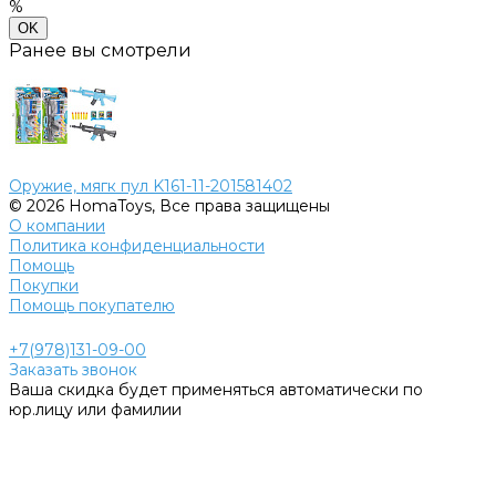
%
OK
Ранее вы смотрели
Оружие, мягк пул K161-11-201581402
© 2026 HomaToys, Все права защищены
О компании
Политика конфиденциальности
Помощь
Покупки
Помощь покупателю
+7(978)131-09-00
Заказать звонок
Ваша скидка будет применяться автоматически по
юр.лицу или фамилии