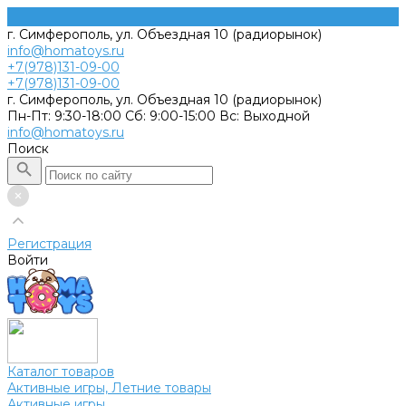
г. Симферополь, ул. Объездная 10 (радиорынок)
info@homatoys.ru
+7(978)131-09-00
+7(978)131-09-00
г. Симферополь, ул. Объездная 10 (радиорынок)
Пн-Пт: 9:30-18:00 Cб: 9:00-15:00 Вс: Выходной
info@homatoys.ru
Поиск
Регистрация
Войти
Каталог товаров
Активные игры, Летние товары
Активные игры