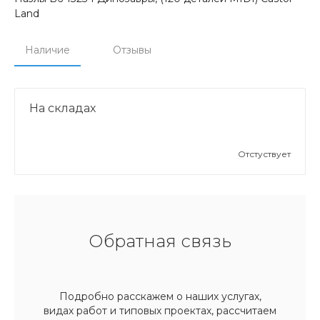
Land
Наличие
Отзывы
На складах
Отстуствует
Обратная связь
Подробно расскажем о наших услугах,
видах работ и типовых проектах, рассчитаем