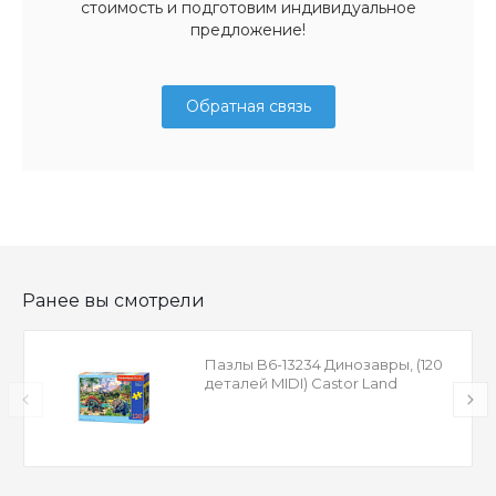
стоимость и подготовим индивидуальное
предложение!
Обратная связь
Ранее вы смотрели
Пазлы B6-13234 Динозавры, (120
деталей MIDI) Castor Land