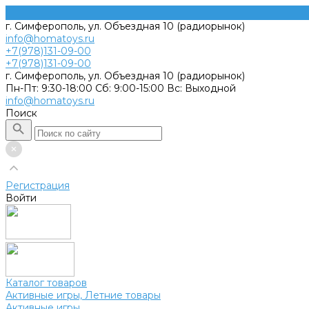
г. Симферополь, ул. Объездная 10 (радиорынок)
info@homatoys.ru
+7(978)131-09-00
+7(978)131-09-00
г. Симферополь, ул. Объездная 10 (радиорынок)
Пн-Пт: 9:30-18:00 Cб: 9:00-15:00 Вс: Выходной
info@homatoys.ru
Поиск
Регистрация
Войти
Каталог товаров
Активные игры, Летние товары
Активные игры