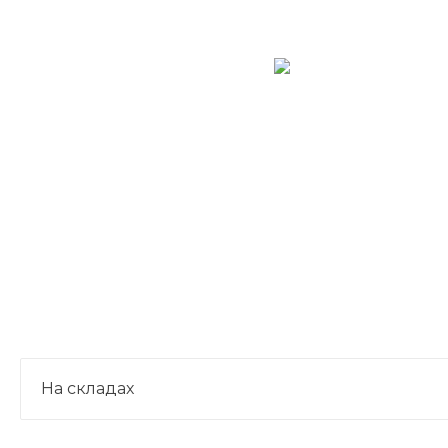
На складах