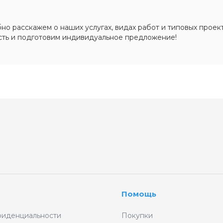
о расскажем о наших услугах, видах работ и типовых проект
сть и подготовим индивидуальное предложение!
Помощь
фиденциальности
Покупки