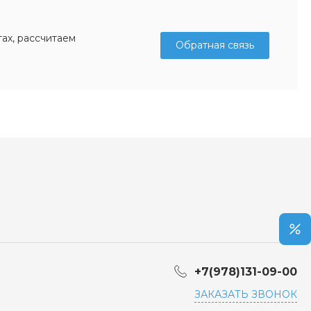
ах, рассчитаем
Обратная связь
+7(978)131-09-00
ЗАКАЗАТЬ ЗВОНОК