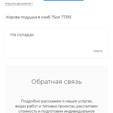
Нашли дешевле?
-Корова подушка в комб 75см TT393
На складах
Мало
Обратная связь
Подробно расскажем о наших услугах,
видах работ и типовых проектах, рассчитаем
стоимость и подготовим индивидуальное