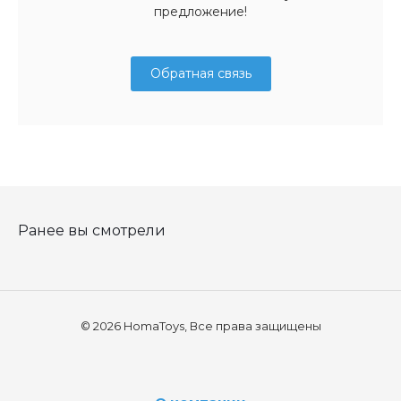
предложение!
Обратная связь
Ранее вы смотрели
© 2026 HomaToys, Все права защищены