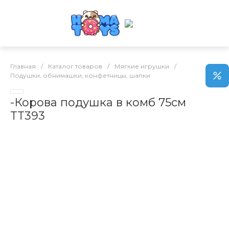
Главная
/
Каталог товаров
/
Мягкие игрушки
/
Подушки, обнимашки, конфетницы, шапки
-Корова подушка в комб 75см
TT393