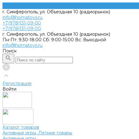
г. Симферополь, ул. Объездная 10 (радиорынок)
info@homatoys.ru
+7(978)131-09-00
+7(978)131-09-00
г. Симферополь, ул. Объездная 10 (радиорынок)
Пн-Пт: 9:30-18:00 Cб: 9:00-15:00 Вс: Выходной
info@homatoys.ru
Поиск
Регистрация
Войти
Каталог товаров
Активные игры, Летние товары
Активные игры