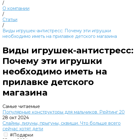
/
О компании
/
Статьи
/
Виды игрушек-антистресс: Почему эти игрушки
необходимо иметь на прилавке детского магазина
Виды игрушек-антистресс:
Почему эти игрушки
необходимо иметь на
прилавке детского
магазина
Самые читаемые
Популярные конструкторы для мальчиков. Рейтинг 20
28 окт 2024
Слаймы, лизуны, прыгуны, сквиши. Что больше всего
сейчас хотят дети
#Подарки