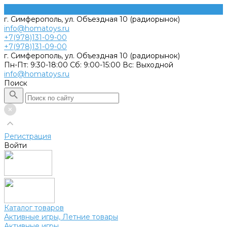
г. Симферополь, ул. Объездная 10 (радиорынок)
info@homatoys.ru
+7(978)131-09-00
+7(978)131-09-00
г. Симферополь, ул. Объездная 10 (радиорынок)
Пн-Пт: 9:30-18:00 Cб: 9:00-15:00 Вс: Выходной
info@homatoys.ru
Поиск
Регистрация
Войти
Каталог товаров
Активные игры, Летние товары
Активные игры