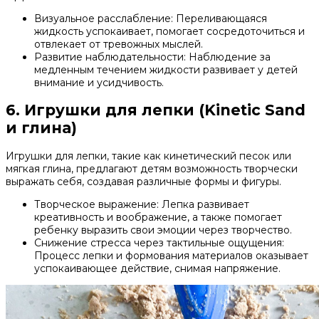
Визуальное расслабление: Переливающаяся
жидкость успокаивает, помогает сосредоточиться и
отвлекает от тревожных мыслей.
Развитие наблюдательности: Наблюдение за
медленным течением жидкости развивает у детей
внимание и усидчивость.
6. Игрушки для лепки (Kinetic Sand
и глина)
Игрушки для лепки, такие как кинетический песок или
мягкая глина, предлагают детям возможность творчески
выражать себя, создавая различные формы и фигуры.
Творческое выражение: Лепка развивает
креативность и воображение, а также помогает
ребенку выразить свои эмоции через творчество.
Снижение стресса через тактильные ощущения:
Процесс лепки и формования материалов оказывает
успокаивающее действие, снимая напряжение.