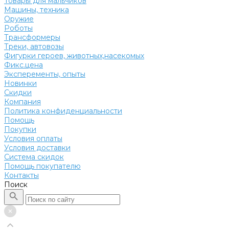
Товары для мальчиков
Машины, техника
Оружие
Роботы
Трансформеры
Треки, автовозы
Фигурки героев, животных,насекомых
Фикс.цена
Эксперементы, опыты
Новинки
Скидки
Компания
Политика конфиденциальности
Помощь
Покупки
Условия оплаты
Условия доставки
Система скидок
Помощь покупателю
Контакты
Поиск