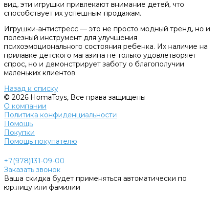
вид, эти игрушки привлекают внимание детей, что
способствует их успешным продажам.
Игрушки-антистресс — это не просто модный тренд, но и
полезный инструмент для улучшения
психоэмоционального состояния ребенка. Их наличие на
прилавке детского магазина не только удовлетворяет
спрос, но и демонстрирует заботу о благополучии
маленьких клиентов.
Назад к списку
© 2026 HomaToys, Все права защищены
О компании
Политика конфиденциальности
Помощь
Покупки
Помощь покупателю
+7(978)131-09-00
Заказать звонок
Ваша скидка будет применяться автоматически по
юр.лицу или фамилии