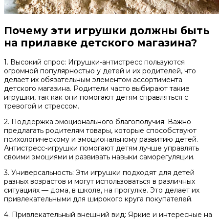
Почему эти игрушки должны быть
на прилавке детского магазина?
1. Высокий спрос: Игрушки-антистресс пользуются
огромной популярностью у детей и их родителей, что
делает их обязательным элементом ассортимента
детского магазина. Родители часто выбирают такие
игрушки, так как они помогают детям справляться с
тревогой и стрессом.
2. Поддержка эмоционального благополучия: Важно
предлагать родителям товары, которые способствуют
психологическому и эмоциональному развитию детей.
Антистресс-игрушки помогают детям лучше управлять
своими эмоциями и развивать навыки саморегуляции.
3. Универсальность: Эти игрушки подходят для детей
разных возрастов и могут использоваться в различных
ситуациях — дома, в школе, на прогулке. Это делает их
привлекательными для широкого круга покупателей.
4. Привлекательный внешний вид: Яркие и интересные на