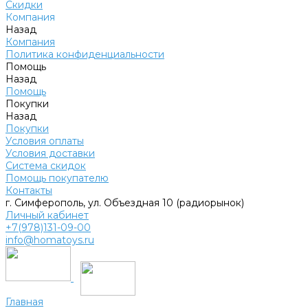
Скидки
Компания
Назад
Компания
Политика конфиденциальности
Помощь
Назад
Помощь
Покупки
Назад
Покупки
Условия оплаты
Условия доставки
Система скидок
Помощь покупателю
Контакты
г. Симферополь, ул. Объездная 10 (радиорынок)
Личный кабинет
+7(978)131-09-00
info@homatoys.ru
Главная