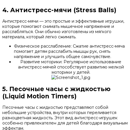
4. Антистресс-мячи (Stress Balls)
Антистресс-мячи — это простые и эффективные игрушки,
которые помогают снимать мышечное напряжение и
расслабляться. Они обычно изготовлены из мягкого
материала, который легко сжимать.
Физическое расслабление: Сжатие антистресс-мяча
помогает детям расслабить мышцы рук, снять
напряжение и улучшить общее самочувствие.
Развитие моторики: Регулярное использование
антистресс-мячей способствует развитию мелкой
моторики у детей.
5. Песочные часы с жидкостью
(Liquid Motion Timers)
Песочные часы с жидкостью представляют собой
небольшие устройства, внутри которых переливается
разноцветная жидкость. Этот вид антистресс-игрушек
особенно привлекателен для детей благодаря визуальным
эффектам.