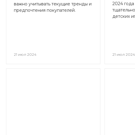
2024 года
важно учитывать текущие тренды и
тщательно
предпочтения покупателей.
детских и
21 июл 2024
21 июл 202