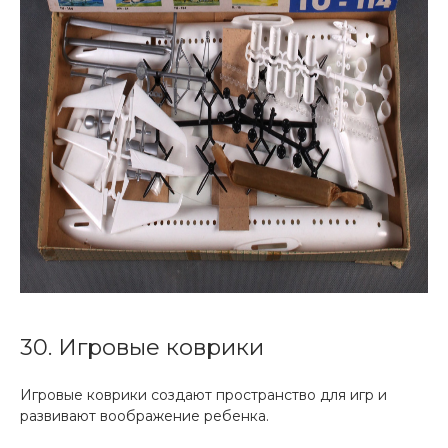
30. Игровые коврики
Игровые коврики создают пространство для игр и
развивают воображение ребенка.