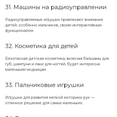
31. Машины на радиоуправлении
Радиоуправляемые игрушки привлекают внимание
детей, особенно мальчиков, своим интерактивным
функционалом.
32. Косметика для детей
Безопасная детская косметика, включая бальзамы для
губ, шампуни и лаки для ногтей, будет интересна
маленьким модницам.
33. Пальчиковые игрушки
Игрушки для развития мелкой моторики рук —
отличное решение для самых маленьких.