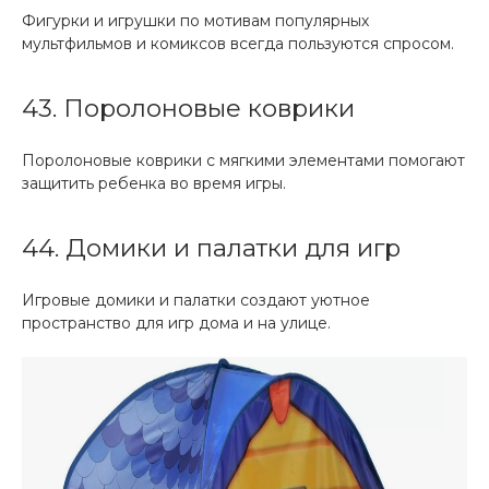
Фигурки и игрушки по мотивам популярных
мультфильмов и комиксов всегда пользуются спросом.
43. Поролоновые коврики
Поролоновые коврики с мягкими элементами помогают
защитить ребенка во время игры.
44. Домики и палатки для игр
Игровые домики и палатки создают уютное
пространство для игр дома и на улице.