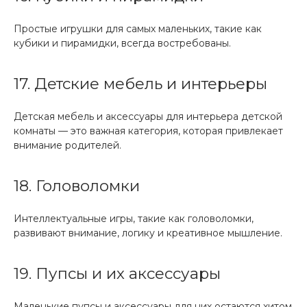
Простые игрушки для самых маленьких, такие как
кубики и пирамидки, всегда востребованы.
17. Детские мебель и интерьеры
Детская мебель и аксессуары для интерьера детской
комнаты — это важная категория, которая привлекает
внимание родителей.
18. Головоломки
Интеллектуальные игры, такие как головоломки,
развивают внимание, логику и креативное мышление.
19. Пупсы и их аксессуары
Маленькие пупсы и аксессуары для них остаются хитом