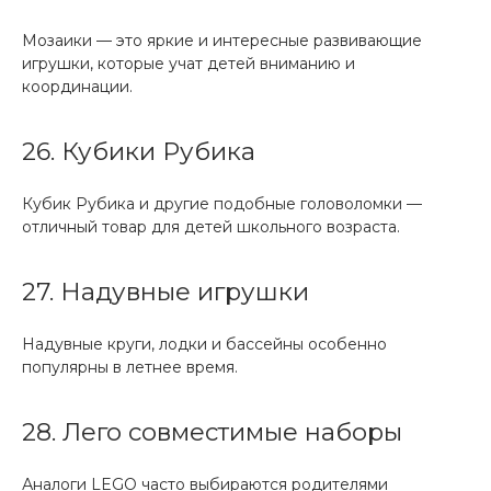
Мозаики — это яркие и интересные развивающие
игрушки, которые учат детей вниманию и
координации.
26. Кубики Рубика
Кубик Рубика и другие подобные головоломки —
отличный товар для детей школьного возраста.
27. Надувные игрушки
Надувные круги, лодки и бассейны особенно
популярны в летнее время.
28. Лего совместимые наборы
Аналоги LEGO часто выбираются родителями