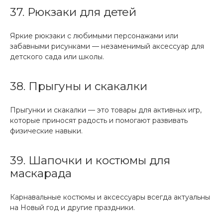
37. Рюкзаки для детей
Яркие рюкзаки с любимыми персонажами или
забавными рисунками — незаменимый аксессуар для
детского сада или школы.
38. Прыгуны и скакалки
Прыгунки и скакалки — это товары для активных игр,
которые приносят радость и помогают развивать
физические навыки.
39. Шапочки и костюмы для
маскарада
Карнавальные костюмы и аксессуары всегда актуальны
на Новый год и другие праздники.