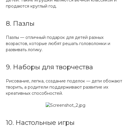
детей. Такие игрушки являются вечной классикой и
продаются круглый год.
8. Пазлы
Пазлы — отличный подарок для детей разных
возрастов, которые любят решать головоломки и
развивать логику.
9. Наборы для творчества
Рисование, лепка, создание поделок — дети обожают
творить, а родители поддерживают развитие их
креативных способностей.
10. Настольные игры