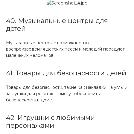
40. Музыкальные центры для
детей
Музыкальные центры с возможностью
воспроизведения детских песен и мелодий порадуют
маленьких меломанов.
41. Товары для безопасности детей
Товары для безопасности, такие как накладки на углы и
заглушки для розеток, помогут обеспечить
безопасность в доме.
42. Игрушки с любимыми
персонажами