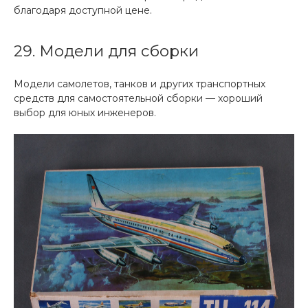
благодаря доступной цене.
29. Модели для сборки
Модели самолетов, танков и других транспортных
средств для самостоятельной сборки — хороший
выбор для юных инженеров.