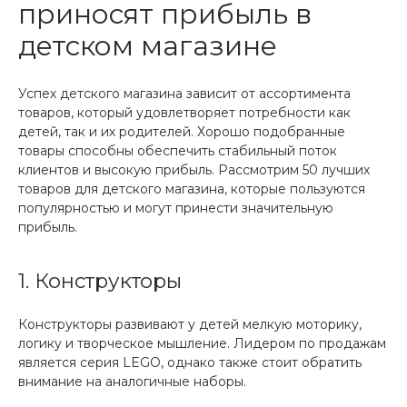
приносят прибыль в
детском магазине
Успех детского магазина зависит от ассортимента
товаров, который удовлетворяет потребности как
детей, так и их родителей. Хорошо подобранные
товары способны обеспечить стабильный поток
клиентов и высокую прибыль. Рассмотрим 50 лучших
товаров для детского магазина, которые пользуются
популярностью и могут принести значительную
прибыль.
1. Конструкторы
Конструкторы развивают у детей мелкую моторику,
логику и творческое мышление. Лидером по продажам
является серия LEGO, однако также стоит обратить
внимание на аналогичные наборы.