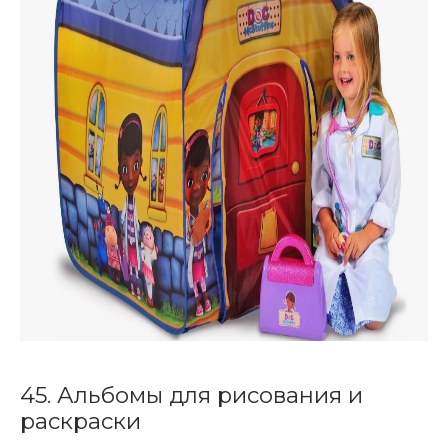
45. Альбомы для рисования и
раскраски