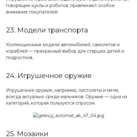
говорящие куклы и роботов, привлекают особое
внимание покупателей.
23. Модели транспорта
Коллекционные модели автомобилей, самолетов и
кораблей — прекрасный выбор для старших детей и
подростков.
24. Игрушечное оружие
Игрушечное оружие, например, пистолеты и мечи,
всегда актуально среди мальчиков. Оружие — одна из
категорий, которая пользуется спросом.
25. Мозаики