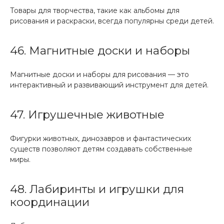
Товары для творчества, такие как альбомы для
рисования и раскраски, всегда популярны среди детей.
46. Магнитные доски и наборы
Магнитные доски и наборы для рисования — это
интерактивный и развивающий инструмент для детей.
47. Игрушечные животные
Фигурки животных, динозавров и фантастических
существ позволяют детям создавать собственные
миры.
48. Лабиринты и игрушки для
координации