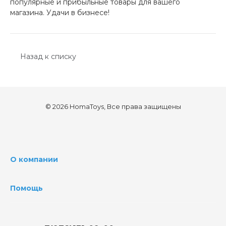
популярные и прибыльные товары для вашего
магазина. Удачи в бизнесе!
Назад к списку
© 2026 HomaToys, Все права защищены
О компании
Помощь