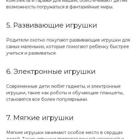
комплекты и гаражи для машин, обеспечивают детям
возможность погружаться в фантазийные миры.
5. Развивающие игрушки
Родители охотно покупают развивающие игрушки для
самых маленьких, которые помогают ребенку быстрее
учиться и развиваться.
6. Электронные игрушки
Современные дети любят гаджеты, и электронные
игрушки, такие как роботы и обучающие планшеты,
становятся все более популярными.
7. Мягкие игрушки
Мягкие игрушки занимают особое место в сердцах