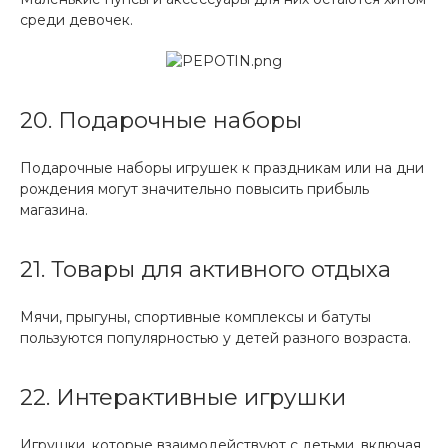
среди девочек.
20. Подарочные наборы
Подарочные наборы игрушек к праздникам или на дни
рождения могут значительно повысить прибыль
магазина.
21. Товары для активного отдыха
Мячи, прыгуны, спортивные комплексы и батуты
пользуются популярностью у детей разного возраста.
22. Интерактивные игрушки
Игрушки, которые взаимодействуют с детьми, включая