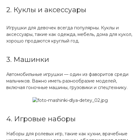
2. Куклы и аксессуары
Игрушки для девочек всегда популярны. Куклы и
аксессуары, такие как одежда, мебель, дома для кукол,
хорошо продаются круглый год.
3. Машинки
Автомобильные игрушки — один из фаворитов среди
мальчиков. Важно иметь разнообразие моделей,
включая гоночные машины, грузовики и спецтехнику.
4. Игровые наборы
Наборы для ролевых игр, такие как кухни, врачебные