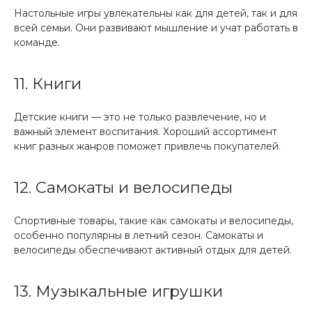
Настольные игры увлекательны как для детей, так и для
всей семьи. Они развивают мышление и учат работать в
команде.
11. Книги
Детские книги — это не только развлечение, но и
важный элемент воспитания. Хороший ассортимент
книг разных жанров поможет привлечь покупателей.
12. Самокаты и велосипеды
Спортивные товары, такие как самокаты и велосипеды,
особенно популярны в летний сезон. Самокаты и
велосипеды обеспечивают активный отдых для детей.
13. Музыкальные игрушки