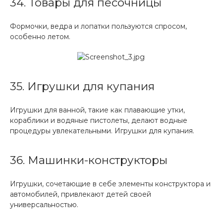
34. Товары для песочницы
Формочки, ведра и лопатки пользуются спросом,
особенно летом.
35. Игрушки для купания
Игрушки для ванной, такие как плавающие утки,
кораблики и водяные пистолеты, делают водные
процедуры увлекательными. Игрушки для купания.
36. Машинки-конструкторы
Игрушки, сочетающие в себе элементы конструктора и
автомобилей, привлекают детей своей
универсальностью.