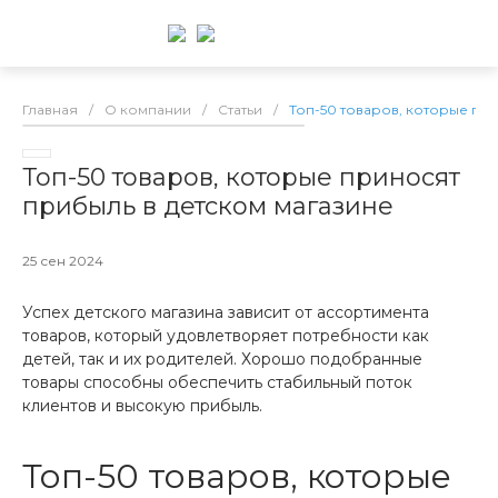
Главная
/
О компании
/
Статьи
/
Топ-50 товаров, которые пр
Топ-50 товаров, которые приносят
прибыль в детском магазине
25 сен 2024
Успех детского магазина зависит от ассортимента
товаров, который удовлетворяет потребности как
детей, так и их родителей. Хорошо подобранные
товары способны обеспечить стабильный поток
клиентов и высокую прибыль.
Топ-50 товаров, которые