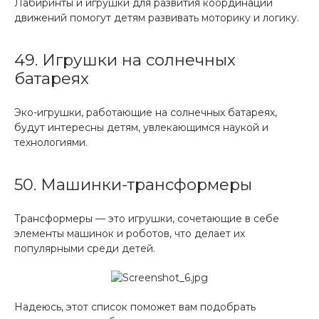
Лабиринты и игрушки для развития координации
движений помогут детям развивать моторику и логику.
49. Игрушки на солнечных
батареях
Эко-игрушки, работающие на солнечных батареях,
будут интересны детям, увлекающимся наукой и
технологиями.
50. Машинки-трансформеры
Трансформеры — это игрушки, сочетающие в себе
элементы машинок и роботов, что делает их
популярными среди детей.
Надеюсь, этот список поможет вам подобрать