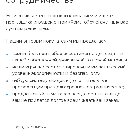
сотрудничества
Если вы являетесь торговой компанией и ищете
поставщика игрушек оптом «ХомаТойс» станет для вас
лучшим решением.
Нашим оптовым покупателям мы предлагаем:
самый большой выбор ассортимента для создания
вашей собственной, уникальной товарной матрицы
наши игрушки сертифицированы и имеют высокий
уровень экологичности и безопасности;
гибкую систему скидок и дополнительные
преференции при долгосрочном сотрудничестве;
предлагаемый нами товар всегда есть на складе –
вам не придется долгое время ждать ваш заказ.
Назад к списку