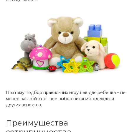
Поэтому подбор правильных игрушек для ребенка – не
менее важный этап, чем выбор питания, одежды и
других аспектов.
Преимущества