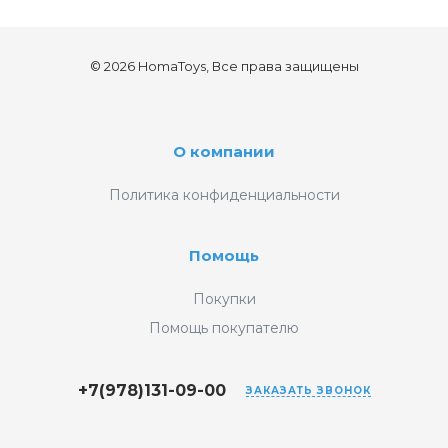
© 2026 HomaToys, Все права защищены
О компании
Политика конфиденциальности
Помощь
Покупки
Помощь покупателю
+7(978)131-09-00
ЗАКАЗАТЬ ЗВОНОК