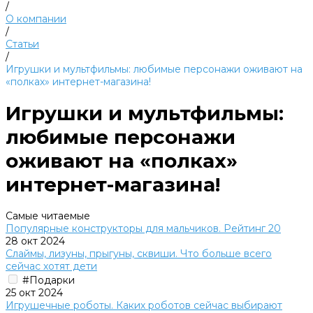
/
О компании
/
Статьи
/
Игрушки и мультфильмы: любимые персонажи оживают на
«полках» интернет-магазина!
Игрушки и мультфильмы:
любимые персонажи
оживают на «полках»
интернет-магазина!
Самые читаемые
Популярные конструкторы для мальчиков. Рейтинг 20
28 окт 2024
Слаймы, лизуны, прыгуны, сквиши. Что больше всего
сейчас хотят дети
#Подарки
25 окт 2024
Игрушечные роботы. Каких роботов сейчас выбирают