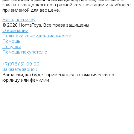
заказать квадрокоптер в разной комплектации и наиболее
приемлемой для вас цене.
Назад к списку
© 2026 HomaToys, Все права защищены
О компании
Политика конфиденциальности
Помощь
Покупки
Помощь покупателю
+7(978)131-09-00
Заказать звонок
Ваша скидка будет применяться автоматически по
юр.лицу или фамилии