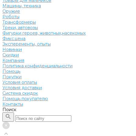
Товары для мальчиков
Машины, техника
Оружие
Роботы
Трансформеры
Треки, автовозы
Фигурки героев, животных,насекомых
Фикс.цена
Эксперементы, опыты
Новинки
Скидки
Компания
Политика конфиденциальности
Помощь
Покупки
Условия оплаты
Условия доставки
Система скидок
Помощь покупателю
Контакты
Поиск