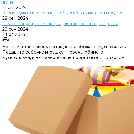
дети
21 окт 2024
Какие нужны вложения, чтобы открыть магазин игрушек
29 сен 2024
Самые популярные товары для творчества для детей
29 сен 2024
2 ноя 2023
Большинство современных детей обожают мультфильмы.
Подарите ребенку игрушку – героя любимого
мультфильма, и вы наверняка не прогадаете с подарком.