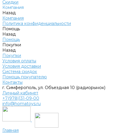
Скидки
Компания
Назад
Компания
Политика конфиденциальности
Помощь
Назад
Помощь
Покупки
Назад
Покупки
Условия оплаты
Условия доставки
Система скидок
Помощь покупателю
Контакты
г. Симферополь, ул. Объездная 10 (радиорынок)
Личный кабинет
+7(978)131-09-00
info@homatoys.ru
Главная