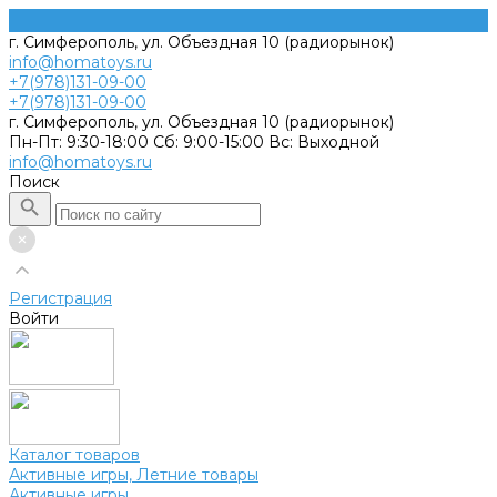
г. Симферополь, ул. Объездная 10 (радиорынок)
info@homatoys.ru
+7(978)131-09-00
+7(978)131-09-00
г. Симферополь, ул. Объездная 10 (радиорынок)
Пн-Пт: 9:30-18:00 Cб: 9:00-15:00 Вс: Выходной
info@homatoys.ru
Поиск
Регистрация
Войти
Каталог товаров
Активные игры, Летние товары
Активные игры