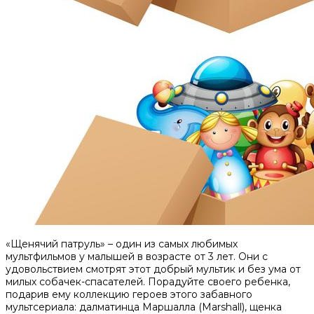
«Щенячий патруль» – один из самых любимых
мультфильмов у малышей в возрасте от 3 лет. Они с
удовольствием смотрят этот добрый мультик и без ума от
милых собачек-спасателей. Порадуйте своего ребенка,
подарив ему коллекцию героев этого забавного
мультсериала: далматинца Маршалла (Marshall), щенка