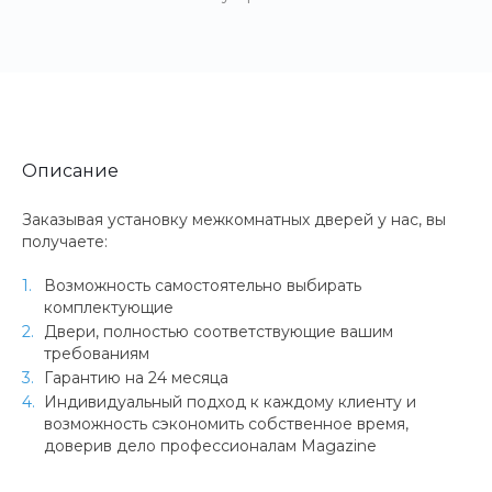
Описание
Заказывая установку межкомнатных дверей у нас, вы
получаете:
Возможность самостоятельно выбирать
комплектующие
Двери, полностью соответствующие вашим
требованиям
Гарантию на 24 месяца
Индивидуальный подход к каждому клиенту и
возможность сэкономить собственное время,
доверив дело профессионалам Magazine