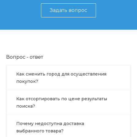
Задать вопрос
Вопрос - ответ
Как сменить город для осуществления
покупок?
Как отсортировать по цене результаты
поиска?
Почему недоступна доставка
выбранного товара?