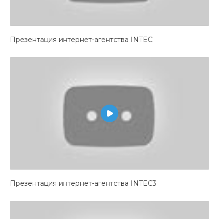
Презентация интернет-агентства INTEC
Презентация интернет-агентства INTEC3