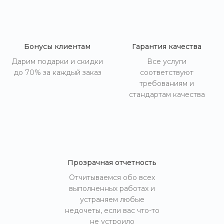
Бонусы клиентам
Гарантия качества
Дарим подарки и скидки
Все услуги
до 70% за каждый заказ
соответствуют
требованиям и
стандартам качества
Прозрачная отчетность
Отчитываемся обо всех
выполненных работах и
устраняем любые
недочеты, если вас что-то
не устроило