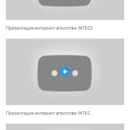
Презентация интернет-агентства INTEC5
Презентация интернет-агентства INTEC