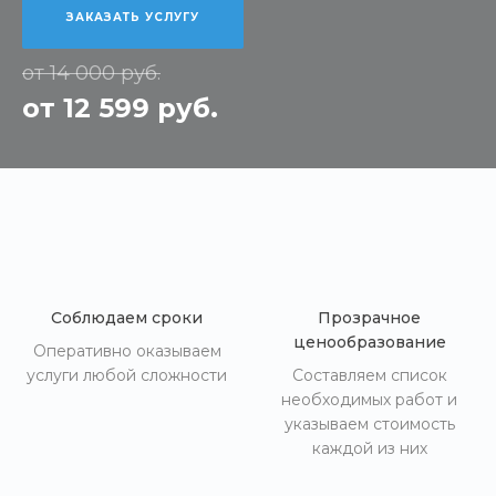
ЗАКАЗАТЬ УСЛУГУ
от 14 000 руб.
от 12 599 руб.
Соблюдаем сроки
Прозрачное
ценообразование
Оперативно оказываем
услуги любой сложности
Составляем список
необходимых работ и
указываем стоимость
каждой из них