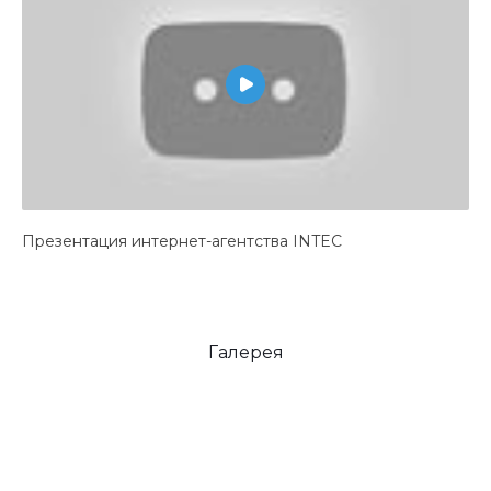
Презентация интернет-агентства INTEC
Галерея