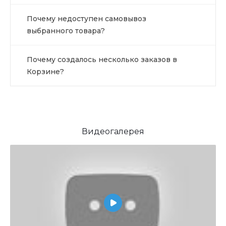
Почему недоступен самовывоз
выбранного товара?
Почему создалось несколько заказов в
Корзине?
Видеогалерея