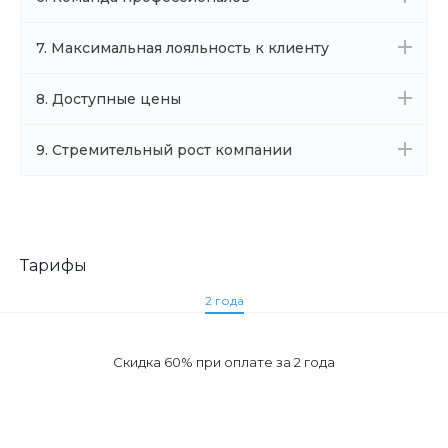
7. Максимальная лояльность к клиенту
8. Доступные цены
9. Стремительный рост компании
Тарифы
2 года
Скидка 60% при оплате за 2 года