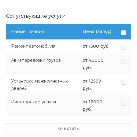
Сопутствующие услуги
Наименование
Цена (за ед.)
Ремонт автомобиля
от 1500 руб.
Авиаперевозки грузов
от 40000
руб.
Установка межкомнатных
от 12599
дверей
руб.
Риелторские услуги
от 12000
руб.
ОЧИСТИТЬ