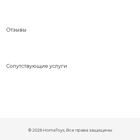
Отзывы
Сопутствующие услуги
© 2026 HomaToys, Все права защищены