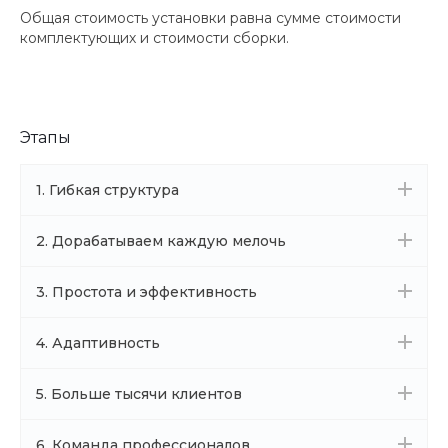
Общая стоимость установки равна сумме стоимости
комплектующих и стоимости сборки.
Этапы
1. Гибкая структура
2. Дорабатываем каждую мелочь
3. Простота и эффективность
4. Адаптивность
5. Больше тысячи клиентов
6. Команда профессионалов