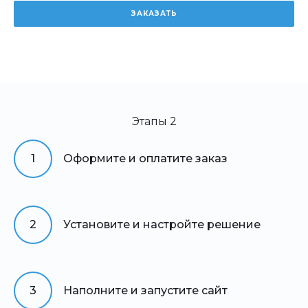
ЗАКАЗАТЬ
Этапы 2
1
Оформите и оплатите заказ
2
Установите и настройте решение
3
Наполните и запустите сайт