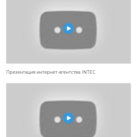
Презентация интернет-агентства INTEC