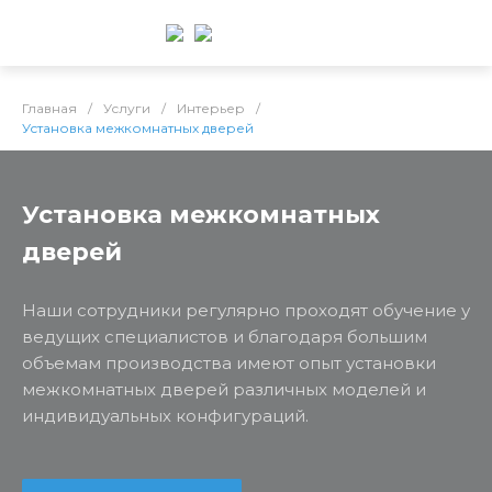
Главная
/
Услуги
/
Интерьер
/
Установка межкомнатных дверей
Установка межкомнатных
дверей
Наши сотрудники регулярно проходят обучение у
ведущих специалистов и благодаря большим
объемам производства имеют опыт установки
межкомнатных дверей различных моделей и
индивидуальных конфигураций.