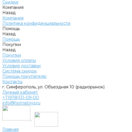
Скидки
Компания
Назад
Компания
Политика конфиденциальности
Помощь
Назад
Помощь
Покупки
Назад
Покупки
Условия оплаты
Условия доставки
Система скидок
Помощь покупателю
Контакты
г. Симферополь, ул. Объездная 10 (радиорынок)
Личный кабинет
+7(978)131-09-00
info@homatoys.ru
Главная