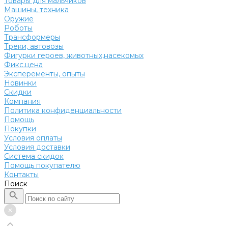
Товары для мальчиков
Машины, техника
Оружие
Роботы
Трансформеры
Треки, автовозы
Фигурки героев, животных,насекомых
Фикс.цена
Эксперементы, опыты
Новинки
Скидки
Компания
Политика конфиденциальности
Помощь
Покупки
Условия оплаты
Условия доставки
Система скидок
Помощь покупателю
Контакты
Поиск