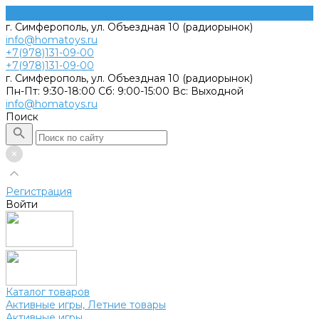
г. Симферополь, ул. Объездная 10 (радиорынок)
info@homatoys.ru
+7(978)131-09-00
+7(978)131-09-00
г. Симферополь, ул. Объездная 10 (радиорынок)
Пн-Пт: 9:30-18:00 Cб: 9:00-15:00 Вс: Выходной
info@homatoys.ru
Поиск
Регистрация
Войти
Каталог товаров
Активные игры, Летние товары
Активные игры