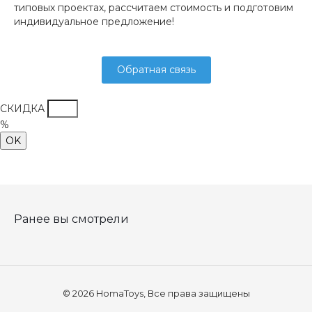
типовых проектах, рассчитаем стоимость и подготовим
индивидуальное предложение!
Обратная связь
СКИДКА
%
OK
Ранее вы смотрели
© 2026 HomaToys, Все права защищены