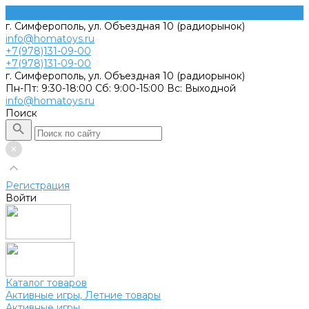
г. Симферополь, ул. Объездная 10 (радиорынок)
info@homatoys.ru
+7(978)131-09-00
+7(978)131-09-00
г. Симферополь, ул. Объездная 10 (радиорынок)
Пн-Пт: 9:30-18:00 Cб: 9:00-15:00 Вс: Выходной
info@homatoys.ru
Поиск
Регистрация
Войти
Каталог товаров
Активные игры, Летние товары
Активные игры