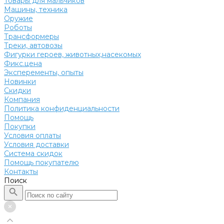
Товары для мальчиков
Машины, техника
Оружие
Роботы
Трансформеры
Треки, автовозы
Фигурки героев, животных,насекомых
Фикс.цена
Эксперементы, опыты
Новинки
Скидки
Компания
Политика конфиденциальности
Помощь
Покупки
Условия оплаты
Условия доставки
Система скидок
Помощь покупателю
Контакты
Поиск