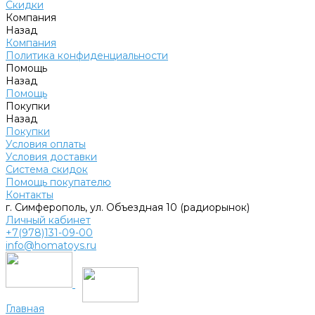
Скидки
Компания
Назад
Компания
Политика конфиденциальности
Помощь
Назад
Помощь
Покупки
Назад
Покупки
Условия оплаты
Условия доставки
Система скидок
Помощь покупателю
Контакты
г. Симферополь, ул. Объездная 10 (радиорынок)
Личный кабинет
+7(978)131-09-00
info@homatoys.ru
Главная