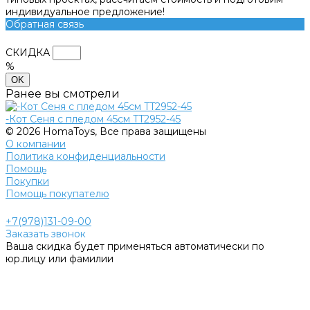
индивидуальное предложение!
Обратная связь
СКИДКА
%
OK
Ранее вы смотрели
-Кот Сеня с пледом 45см TT2952-45
© 2026 HomaToys, Все права защищены
О компании
Политика конфиденциальности
Помощь
Покупки
Помощь покупателю
+7(978)131-09-00
Заказать звонок
Ваша скидка будет применяться автоматически по
юр.лицу или фамилии