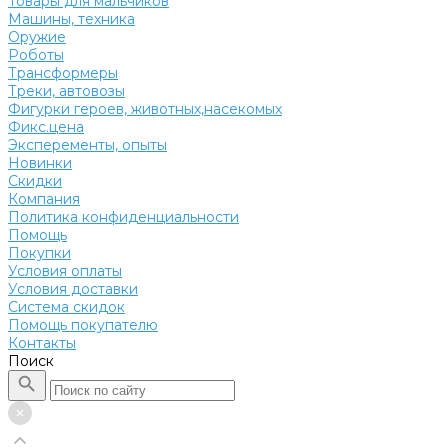
Товары для мальчиков
Машины, техника
Оружие
Роботы
Трансформеры
Треки, автовозы
Фигурки героев, животных,насекомых
Фикс.цена
Эксперементы, опыты
Новинки
Скидки
Компания
Политика конфиденциальности
Помощь
Покупки
Условия оплаты
Условия доставки
Система скидок
Помощь покупателю
Контакты
Поиск