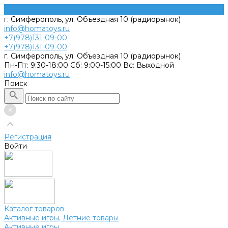
г. Симферополь, ул. Объездная 10 (радиорынок)
info@homatoys.ru
+7(978)131-09-00
+7(978)131-09-00
г. Симферополь, ул. Объездная 10 (радиорынок)
Пн-Пт: 9:30-18:00 Cб: 9:00-15:00 Вс: Выходной
info@homatoys.ru
Поиск
Регистрация
Войти
Каталог товаров
Активные игры, Летние товары
Активные игры