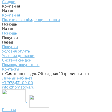
Скидки
Компания
Назад
Компания
Политика конфиденциальности
Помощь
Назад
Помощь
Покупки
Назад
Покупки
Условия оплаты
Условия доставки
Система скидок
Помощь покупателю
Контакты
г. Симферополь, ул. Объездная 10 (радиорынок)
Личный кабинет
+7(978)131-09-00
info@homatoys.ru
Главная