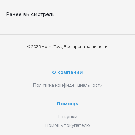
Ранее вы смотрели
© 2026 HomaToys, Все права защищены
О компании
Политика конфиденциальности
Помощь
Покупки
Помощь покупателю