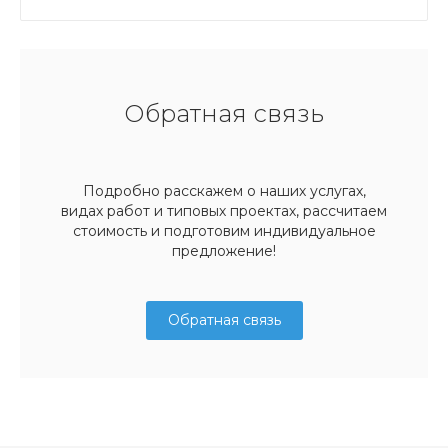
Обратная связь
Подробно расскажем о наших услугах,
видах работ и типовых проектах, рассчитаем
стоимость и подготовим индивидуальное
предложение!
Обратная связь