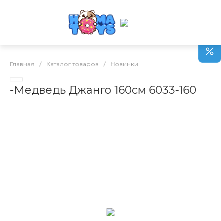
Главная
/
Каталог товаров
/
Новинки
-Медведь Джанго 160см 6033-160