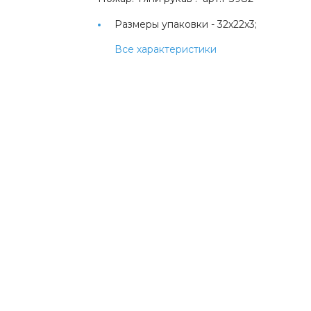
Размеры упаковки -
32х22х3;
Все характеристики