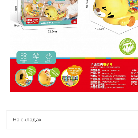
На складах