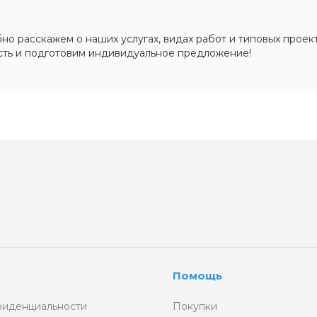
о расскажем о наших услугах, видах работ и типовых проект
сть и подготовим индивидуальное предложение!
Помощь
фиденциальности
Покупки