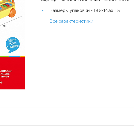
Размеры упаковки -
18.5x14.5х11.5;
Все характеристики