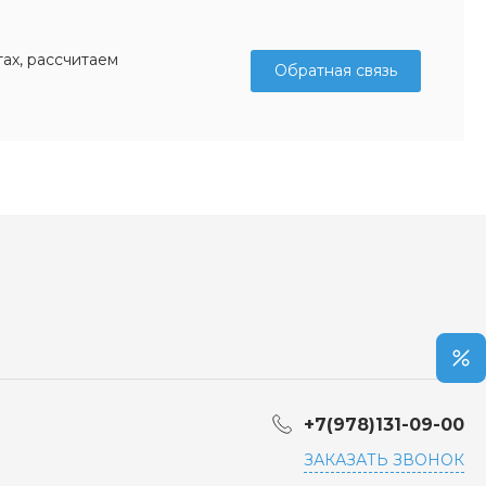
ах, рассчитаем
Обратная связь
+7(978)131-09-00
ЗАКАЗАТЬ ЗВОНОК