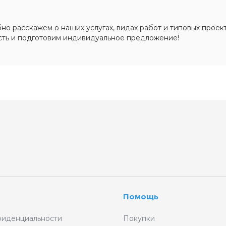
о расскажем о наших услугах, видах работ и типовых проект
сть и подготовим индивидуальное предложение!
Помощь
фиденциальности
Покупки