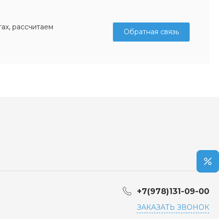
ах, рассчитаем
Обратная связь
+7(978)131-09-00
ЗАКАЗАТЬ ЗВОНОК