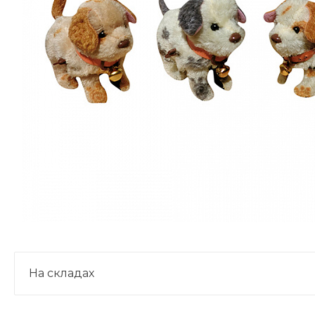
На складах