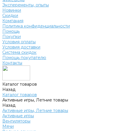
Эксперементы, опыты
Новинки
Скидки
Компания
Политика конфиденциальности
Помощь
Покупки
Условия оплаты
Условия доставки
Система скидок
Помощь покупателю
Контакты
Каталог товаров
Назад
Каталог товаров
Активные игры, Летние товары
Назад
Активные игры, Летние товары
Активные игры
Вентиляторы
Мячи