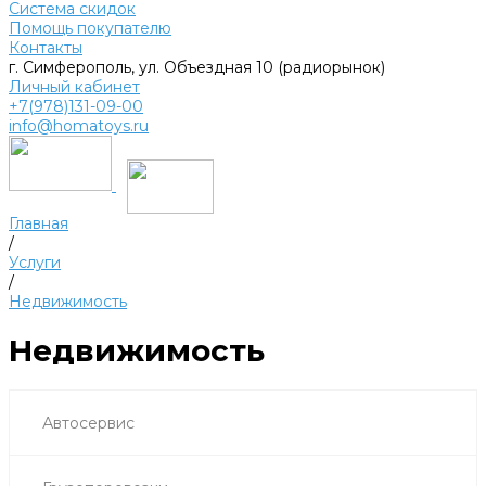
Система скидок
Помощь покупателю
Контакты
г. Симферополь, ул. Объездная 10 (радиорынок)
Личный кабинет
+7(978)131-09-00
info@homatoys.ru
Главная
/
Услуги
/
Недвижимость
Недвижимость
Автосервис