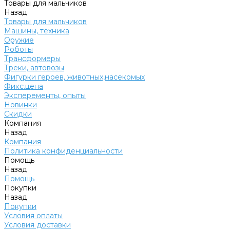
Товары для мальчиков
Назад
Товары для мальчиков
Машины, техника
Оружие
Роботы
Трансформеры
Треки, автовозы
Фигурки героев, животных,насекомых
Фикс.цена
Эксперементы, опыты
Новинки
Скидки
Компания
Назад
Компания
Политика конфиденциальности
Помощь
Назад
Помощь
Покупки
Назад
Покупки
Условия оплаты
Условия доставки