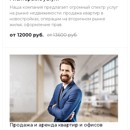
Наша компания предлагает огромный спектр услуг
на рынке недвижимости: продажа квартир в
новостройках, операции на вторичном рынке
жилья, оформление прав.
от 12000 руб.
от 13600 руб.
Продажа и аренда квартир и офисов