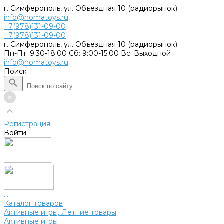
г. Симферополь, ул. Объездная 10 (радиорынок)
info@homatoys.ru
+7(978)131-09-00
+7(978)131-09-00
г. Симферополь, ул. Объездная 10 (радиорынок)
Пн-Пт: 9:30-18:00 Cб: 9:00-15:00 Вс: Выходной
info@homatoys.ru
Поиск
Регистрация
Войти
...
Каталог товаров
Активные игры, Летние товары
Активные игры