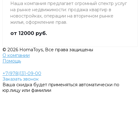
Наша компания предлагает огромный спектр услуг
на рынке недвижимости: продажа квартир в
новостройках, операции на вторичном рынке
жилья, оформление прав.
от 12000 руб.
© 2026 HomaToys, Все права защищены
О компании
Помощь
+7(978)131-09-00
Заказать звонок
Ваша скидка будет применяться автоматически по
юр.лицу или фамилии